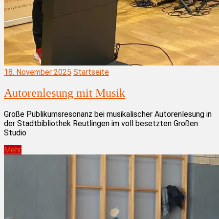
18. November 2025
Startseite
Autorenlesung mit Musik
Große Publikumsresonanz bei musikalischer Autorenlesung in
der Stadtbibliothek Reutlingen im voll besetzten Großen
Studio
Mehr