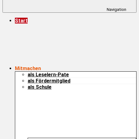
Navigation
Start
Mitmachen
als Leselern-Pate
als Fördermitglied
als Schule