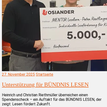
27. November 2025
Startseite
Unterstützung für BÜNDNIS LESEN
Heinrich und Christian Riethmüller überreichen einen
Spendenscheck – ein Auftakt für das BÜNDNIS LESEN, der
zeigt: Lesen fördert Zukunft.