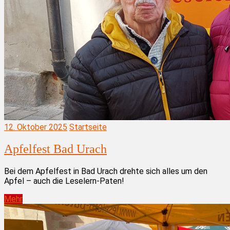
12. Oktober 2025
Startseite
Apfelfest Bad Urach
Bei dem Apfelfest in Bad Urach drehte sich alles um den
Apfel – auch die Leselern-Paten!
Mehr