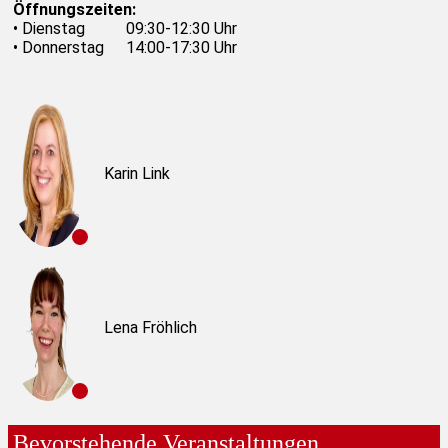
Öffnungszeiten:
•
Dienstag
09:30-12:30 Uhr
•
Donnerstag
14:00-17:30 Uhr
Karin Link
Lena Fröhlich
Bevorstehende Veranstaltungen