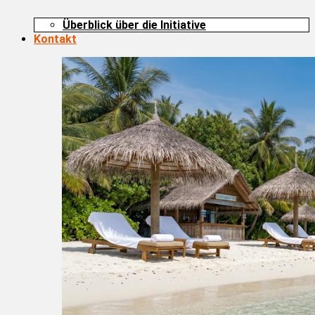
Überblick über die Initiative
Kontakt