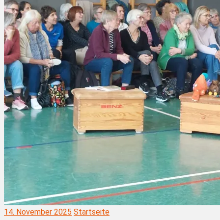
14. November 2025
Startseite