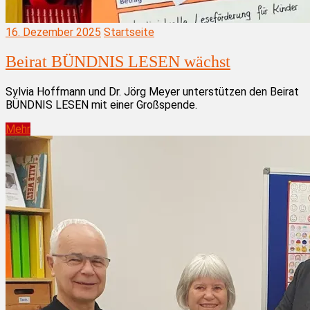
16. Dezember 2025
Startseite
Beirat BÜNDNIS LESEN wächst
Sylvia Hoffmann und Dr. Jörg Meyer unterstützen den Beirat
BÜNDNIS LESEN mit einer Großspende.
Mehr