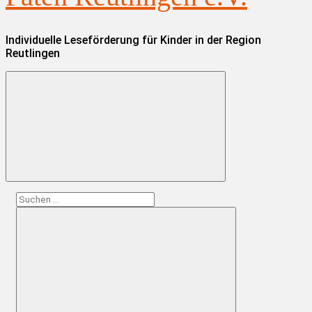
Individuelle Leseförderung für Kinder in der Region
Reutlingen
Suchen
nach: