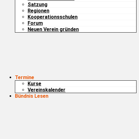
Satzung
Regionen
Kooperationsschulen
Forum
Neuen Verein gründen
Termine
Kurse
Vereinskalender
Bündnis Lesen