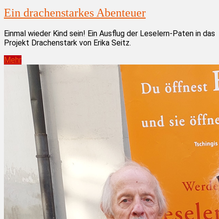
Ein drachenstarkes Abenteuer
Einmal wieder Kind sein! Ein Ausflug der Leselern-Paten in das
Projekt Drachenstark von Erika Seitz.
Mehr