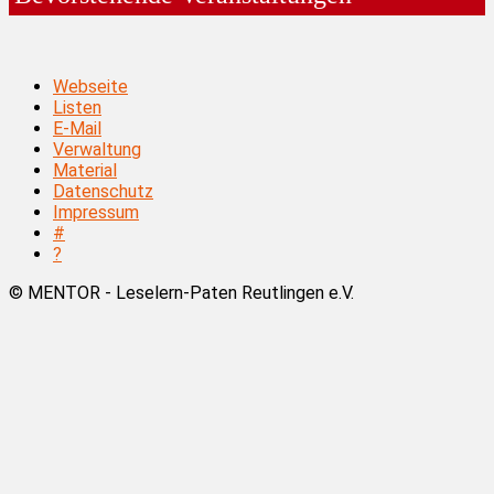
Webseite
Listen
E-Mail
Verwaltung
Material
Datenschutz
Impressum
#
?
© MENTOR - Leselern-Paten Reutlingen e.V.