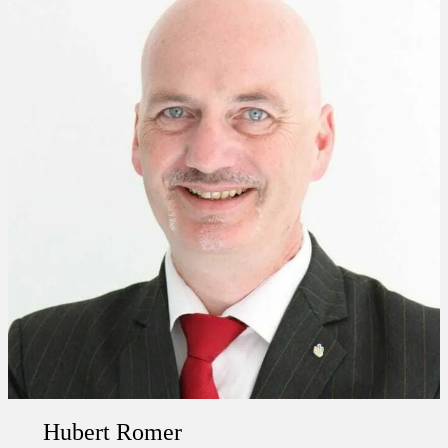
Hubert Romer