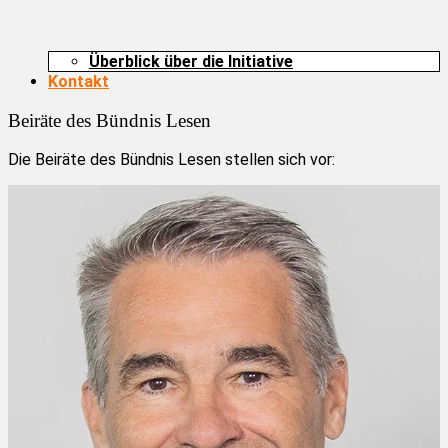
Überblick über die Initiative
Kontakt
Beiräte des Bündnis Lesen
Die Beiräte des Bündnis Lesen stellen sich vor: