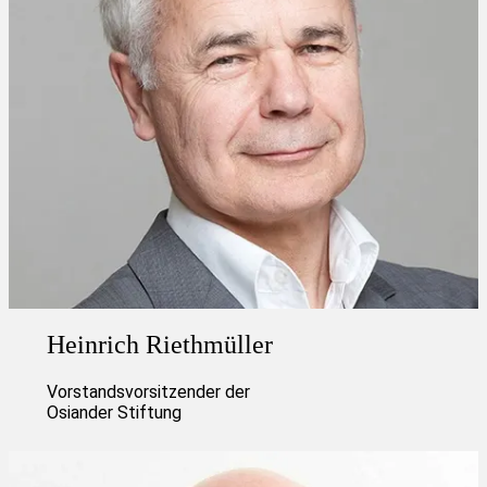
Heinrich Riethmüller
Vorstandsvorsitzender der
Osiander Stiftung