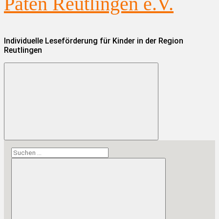
Paten Reutlingen e.V.
Individuelle Leseförderung für Kinder in der Region
Reutlingen
Suchen
nach: