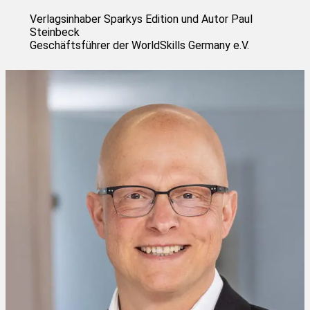
Verlagsinhaber Sparkys Edition und Autor Paul
Steinbeck
Geschäftsführer der WorldSkills Germany e.V.