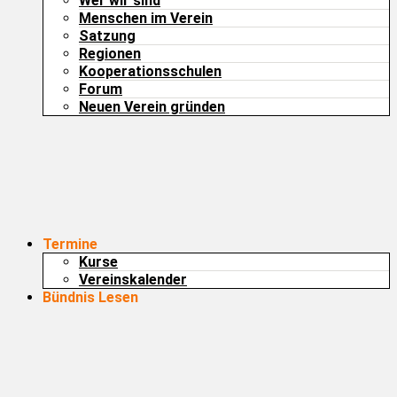
Wer wir sind
Menschen im Verein
Satzung
Regionen
Kooperationsschulen
Forum
Neuen Verein gründen
Termine
Kurse
Vereinskalender
Bündnis Lesen