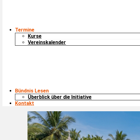
Termine
Kurse
Vereinskalender
Bündnis Lesen
Überblick über die Initiative
Kontakt