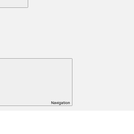
Navigation