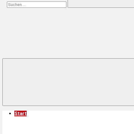
Suchen
Start