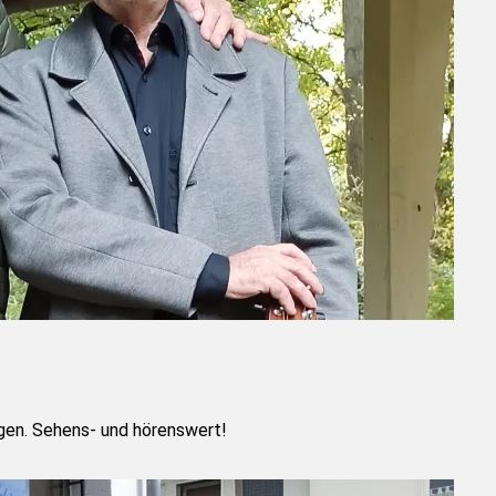
ngen. Sehens- und hörenswert!