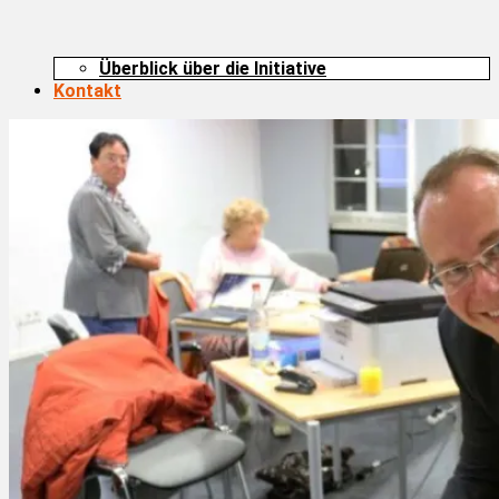
Überblick über die Initiative
Kontakt