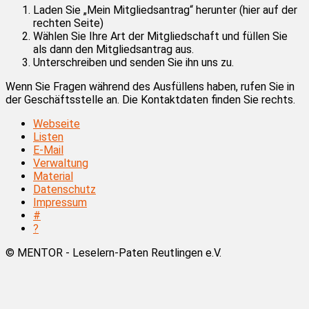
Laden Sie „Mein Mitgliedsantrag“ herunter (hier auf der
rechten Seite)
Wählen Sie Ihre Art der Mitgliedschaft und füllen Sie
als dann den Mitgliedsantrag aus.
Unterschreiben und senden Sie ihn uns zu.
Wenn Sie Fragen während des Ausfüllens haben, rufen Sie in
der Geschäftsstelle an. Die Kontaktdaten finden Sie rechts.
Webseite
Listen
E-Mail
Verwaltung
Material
Datenschutz
Impressum
#
?
© MENTOR - Leselern-Paten Reutlingen e.V.