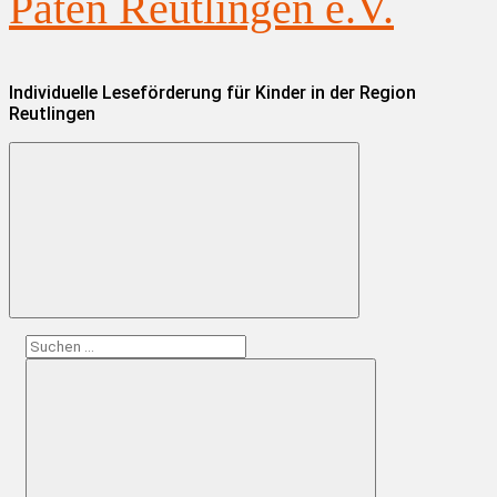
Paten Reutlingen e.V.
Individuelle Leseförderung für Kinder in der Region
Reutlingen
Suchen
nach: