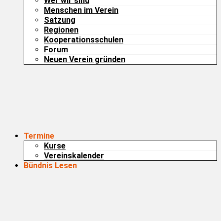
Wer wir sind
Menschen im Verein
Satzung
Regionen
Kooperationsschulen
Forum
Neuen Verein gründen
Termine
Kurse
Vereinskalender
Bündnis Lesen