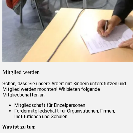
Mitglied werden
Schön, dass Sie unsere Arbeit mit Kindern unterstützen und
Mitglied werden möchten! Wir bieten folgende
Mitgliedschaften an:
Mitgliedschaft für Einzelpersonen
Fördermitgliedschaft für Organisationen, Firmen,
Institutionen und Schulen
Was ist zu tun: