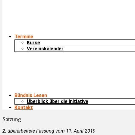
Termine
Kurse
Vereinskalender
Bündnis Lesen
Überblick über die Initiative
Kontakt
Satzung
2. überarbeitete Fassung vom 11. April 2019