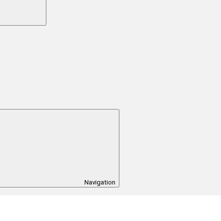
Navigation