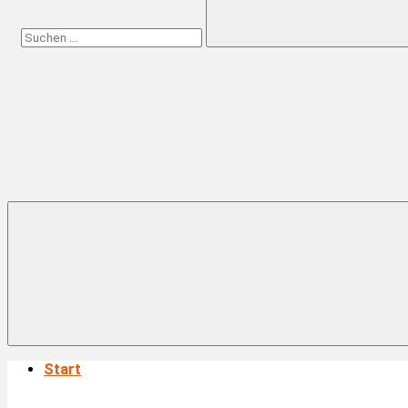
Suchen
Start