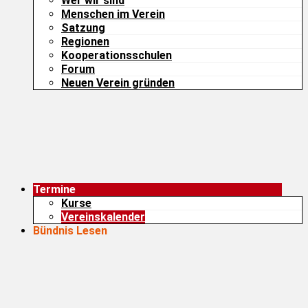
Wer wir sind
Menschen im Verein
Satzung
Regionen
Kooperationsschulen
Forum
Neuen Verein gründen
Termine
Kurse
Vereinskalender
Bündnis Lesen