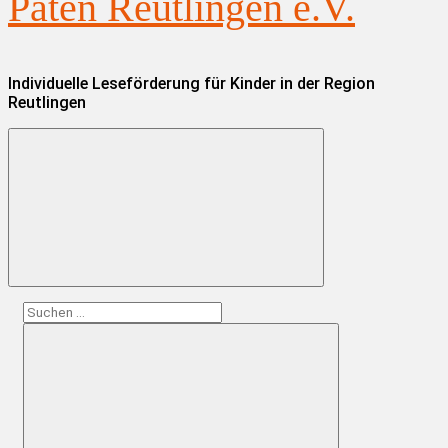
Paten Reutlingen e.V.
Individuelle Leseförderung für Kinder in der Region
Reutlingen
Suchen
nach: