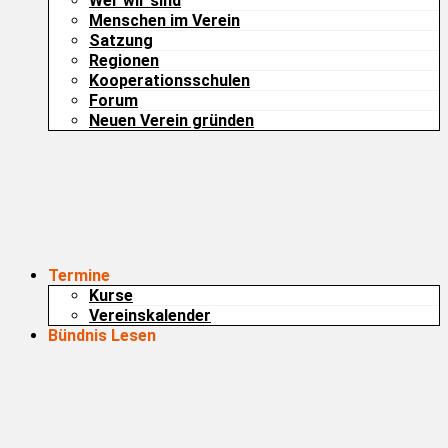
Wer wir sind
Menschen im Verein
Satzung
Regionen
Kooperationsschulen
Forum
Neuen Verein gründen
Termine
Kurse
Vereinskalender
Bündnis Lesen