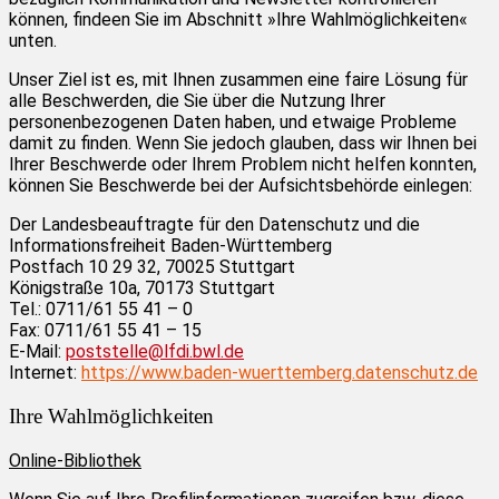
können, findeen Sie im Abschnitt »Ihre Wahlmöglichkeiten«
unten.
Unser Ziel ist es, mit Ihnen zusammen eine faire Lösung für
alle Beschwerden, die Sie über die Nutzung Ihrer
personenbezogenen Daten haben, und etwaige Probleme
damit zu finden. Wenn Sie jedoch glauben, dass wir Ihnen bei
Ihrer Beschwerde oder Ihrem Problem nicht helfen konnten,
können Sie Beschwerde bei der Aufsichtsbehörde einlegen:
Der Landesbeauftragte für den Datenschutz und die
Informationsfreiheit Baden-Württemberg
Postfach 10 29 32, 70025 Stuttgart
Königstraße 10a, 70173 Stuttgart
Tel.: 0711/61 55 41 – 0
Fax: 0711/61 55 41 – 15
E-Mail:
poststelle@lfdi.bwl.de
Internet:
https://www.baden-wuerttemberg.datenschutz.de
Ihre Wahlmöglichkeiten
Online-Bibliothek