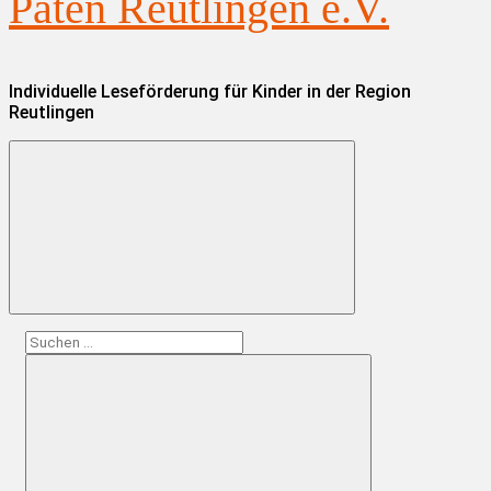
Paten Reutlingen e.V.
Individuelle Leseförderung für Kinder in der Region
Reutlingen
Suchen
nach: