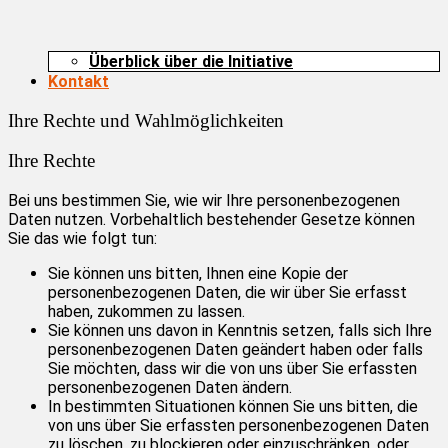
Überblick über die Initiative
Kontakt
Ihre Rechte und Wahlmöglichkeiten
Ihre Rechte
Bei uns bestimmen Sie, wie wir Ihre personenbezogenen
Daten nutzen. Vorbehaltlich bestehender Gesetze können
Sie das wie folgt tun:
Sie können uns bitten, Ihnen eine Kopie der
personenbezogenen Daten, die wir über Sie erfasst
haben, zukommen zu lassen.
Sie können uns davon in Kenntnis setzen, falls sich Ihre
personenbezogenen Daten geändert haben oder falls
Sie möchten, dass wir die von uns über Sie erfassten
personenbezogenen Daten ändern.
In bestimmten Situationen können Sie uns bitten, die
von uns über Sie erfassten personenbezogenen Daten
zu löschen, zu blockieren oder einzuschränken, oder