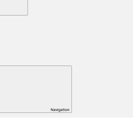
Navigation