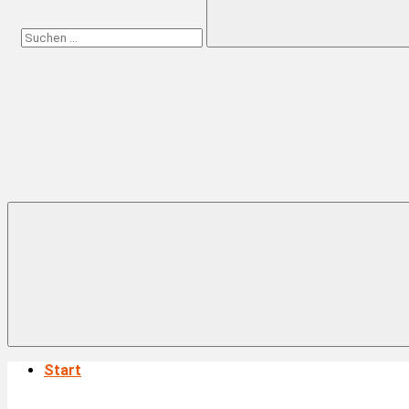
Suchen
Start