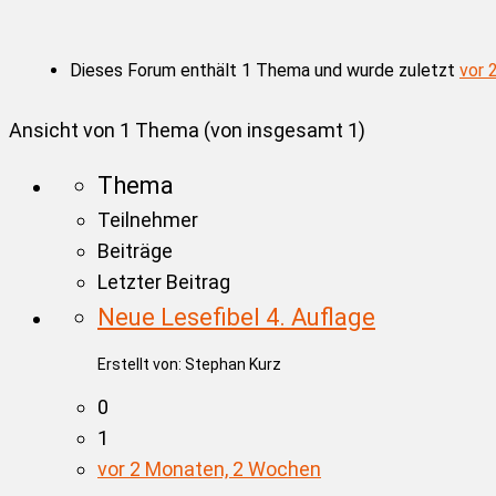
Dieses Forum enthält 1 Thema und wurde zuletzt
vor 
Ansicht von 1 Thema (von insgesamt 1)
Thema
Teilnehmer
Beiträge
Letzter Beitrag
Neue Lesefibel 4. Auflage
Erstellt von:
Stephan Kurz
0
1
vor 2 Monaten, 2 Wochen