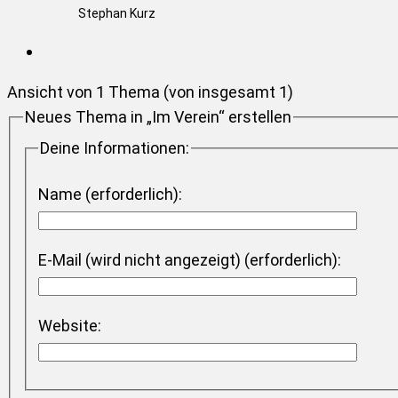
Stephan Kurz
Ansicht von 1 Thema (von insgesamt 1)
Neues Thema in „Im Verein“ erstellen
Deine Informationen:
Name (erforderlich):
E-Mail (wird nicht angezeigt) (erforderlich):
Website: