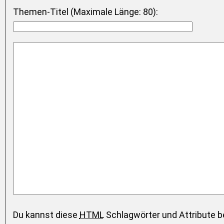
Themen-Titel (Maximale Länge: 80):
Du kannst diese
HTML
Schlagwörter und Attribute b