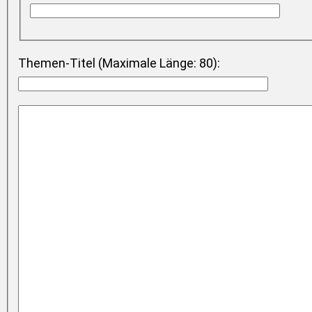
Themen-Titel (Maximale Länge: 80):