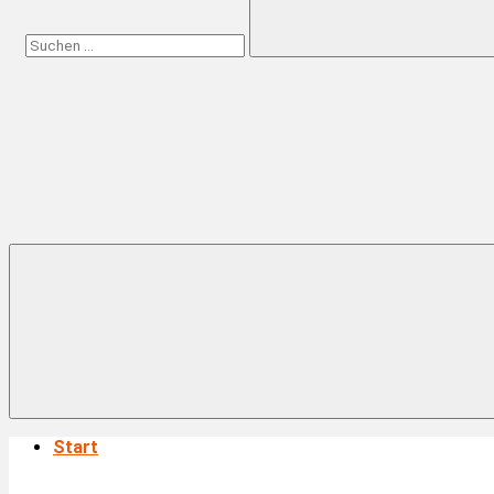
Suchen
Start