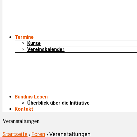
Termine
Kurse
Vereinskalender
Bündnis Lesen
Überblick über die Initiative
Kontakt
Veranstaltungen
Startseite
›
Foren
›
Veranstaltungen