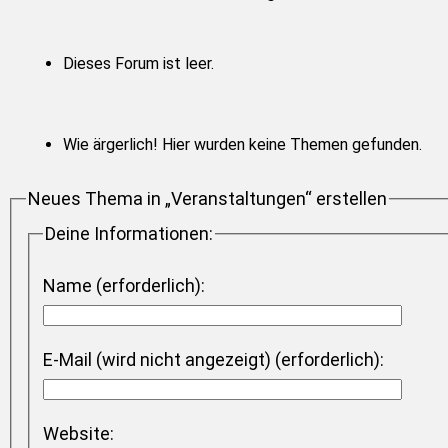
Dieses Forum ist leer.
Wie ärgerlich! Hier wurden keine Themen gefunden.
Neues Thema in „Veranstaltungen“ erstellen
Deine Informationen:
Name (erforderlich):
E-Mail (wird nicht angezeigt) (erforderlich):
Website: