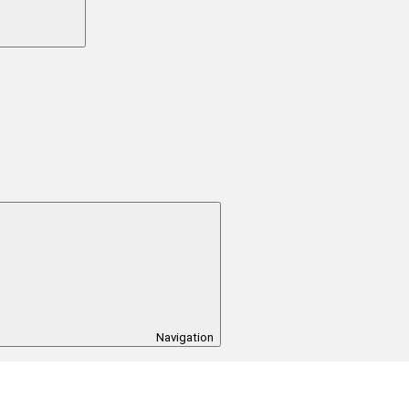
Navigation