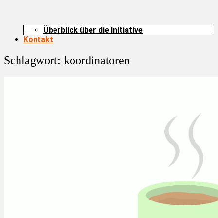
Überblick über die Initiative
Kontakt
Schlagwort:
koordinatoren