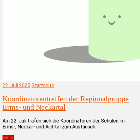
22. Juli 2025
Startseite
Koordinatorentreffen der Regionalgruppe
Erms- und Neckartal
Am 22. Juli trafen sich die Koordinatoren der Schulen im
Erms-, Neckar- und Aichtal zum Austausch.
Mehr