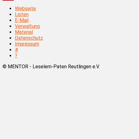
Webseite
Listen
E-Mail
Verwaltung
Material
Datenschutz
Impressum
#
?
© MENTOR - Leselern-Paten Reutlingen e.V.