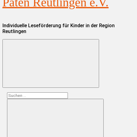
Paten Reutlingen e.V.
Individuelle Leseförderung für Kinder in der Region
Reutlingen
Suchen
nach: