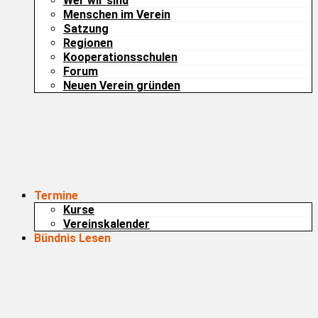
Wer wir sind
Menschen im Verein
Satzung
Regionen
Kooperationsschulen
Forum
Neuen Verein gründen
Termine
Kurse
Vereinskalender
Bündnis Lesen