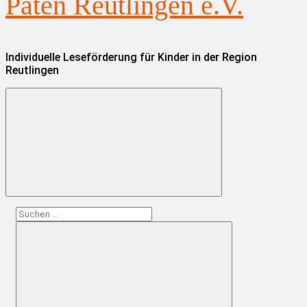
Paten Reutlingen e.V.
Individuelle Leseförderung für Kinder in der Region
Reutlingen
Suchen
nach: