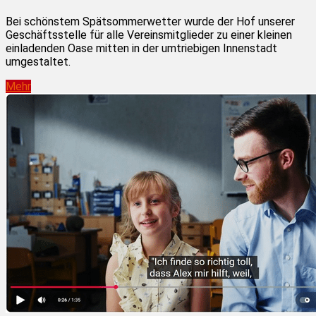
Bei schönstem Spätsommerwetter wurde der Hof unserer
Geschäftsstelle für alle Vereinsmitglieder zu einer kleinen
einladenden Oase mitten in der umtriebigen Innenstadt
umgestaltet.
Mehr