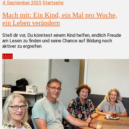
4. September 2025
Startseite
Mach mit: Ein Kind, ein Mal pro Woche,
ein Leben verändern
Stell dir vor, Du könntest einem Kind helfen, endlich Freude
am Lesen zu finden und seine Chance auf Bildung noch
aktiver zu ergreifen.
Mehr