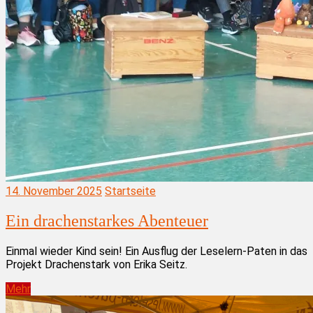
14. November 2025
Startseite
Ein drachenstarkes Abenteuer
Einmal wieder Kind sein! Ein Ausflug der Leselern-Paten in das
Projekt Drachenstark von Erika Seitz.
Mehr