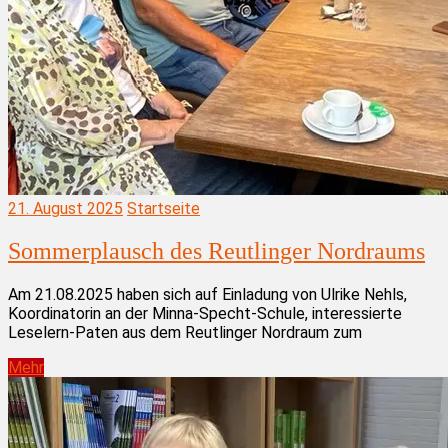
21. August 2025
Startseite
Sommerplausch des Reutlinger Nordraums
Am 21.08.2025 haben sich auf Einladung von Ulrike Nehls,
Koordinatorin an der Minna-Specht-Schule, interessierte
Leselern-Paten aus dem Reutlinger Nordraum zum
Mehr