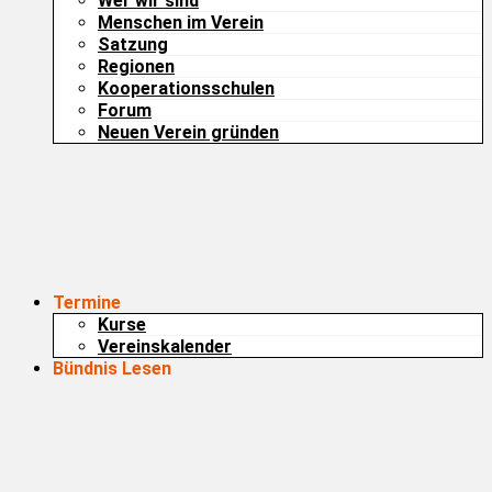
Wer wir sind
Menschen im Verein
Satzung
Regionen
Kooperationsschulen
Forum
Neuen Verein gründen
Termine
Kurse
Vereinskalender
Bündnis Lesen