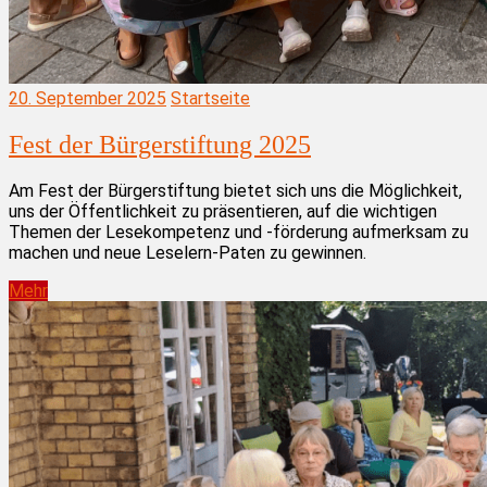
20. September 2025
Startseite
Fest der Bürgerstiftung 2025
Am Fest der Bürgerstiftung bietet sich uns die Möglichkeit,
uns der Öffentlichkeit zu präsentieren, auf die wichtigen
Themen der Lesekompetenz und -förderung aufmerksam zu
machen und neue Leselern-Paten zu gewinnen.
Mehr