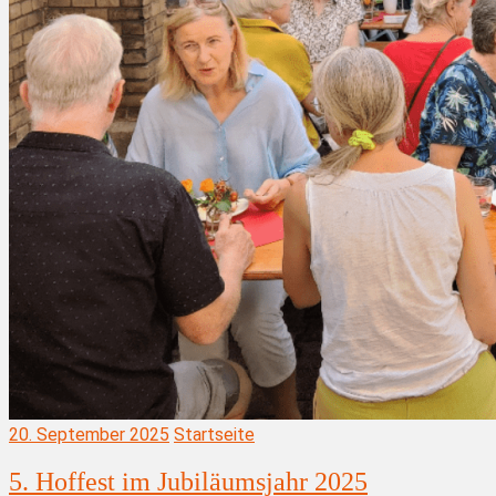
20. September 2025
Startseite
5. Hoffest im Jubiläumsjahr 2025