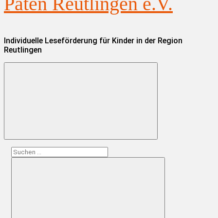
Paten Reutlingen e.V.
Individuelle Leseförderung für Kinder in der Region
Reutlingen
Suchen
nach: