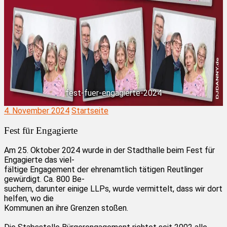
fest-fuer-engagierte-2024
4. November 2024
Startseite
Fest für Engagierte
Am 25. Oktober 2024 wurde in der Stadthalle beim Fest für
Engagierte das viel-
fältige Engagement der ehrenamtlich tätigen Reutlinger
gewürdigt. Ca. 800 Be-
suchern, darunter einige LLPs, wurde vermittelt, dass wir dort
helfen, wo die
Kommunen an ihre Grenzen stoßen.