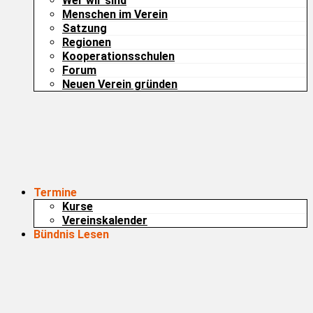
Wer wir sind
Menschen im Verein
Satzung
Regionen
Kooperationsschulen
Forum
Neuen Verein gründen
Termine
Kurse
Vereinskalender
Bündnis Lesen