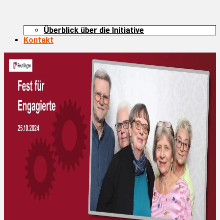
Überblick über die Initiative
Kontakt