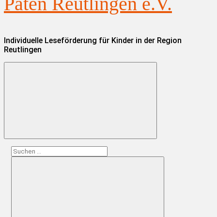
Paten Reutlingen e.V.
Individuelle Leseförderung für Kinder in der Region
Reutlingen
Suchen
nach: