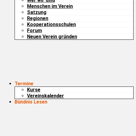
Wer wir sind
Menschen im Verein
Satzung
Regionen
Kooperationsschulen
Forum
Neuen Verein gründen
Termine
Kurse
Vereinskalender
Bündnis Lesen