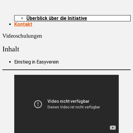
Überblick über die Initiative
Kontakt
Videoschulungen
Inhalt
Einstieg in Easyverein