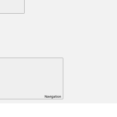
Navigation