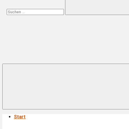
Suchen
Start