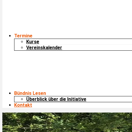
Termine
Kurse
Vereinskalender
Bündnis Lesen
Überblick über die Initiative
Kontakt