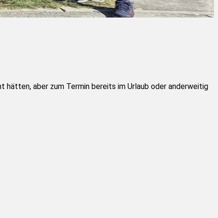
t hätten, aber zum Termin bereits im Urlaub oder anderweitig