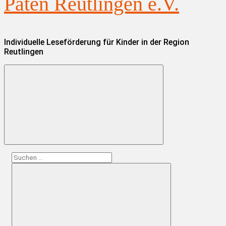
Paten Reutlingen e.V.
Individuelle Leseförderung für Kinder in der Region
Reutlingen
Suchen
nach: