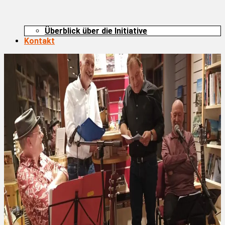
Überblick über die Initiative
Kontakt