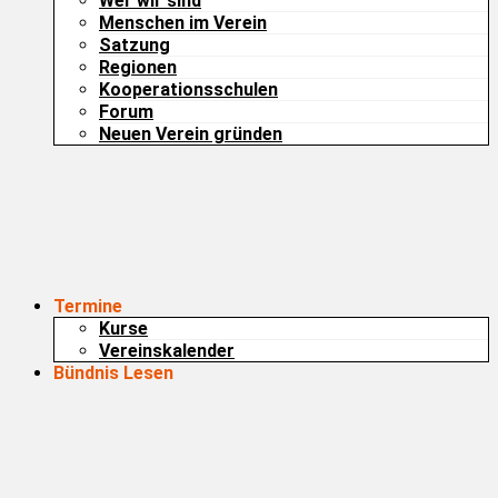
Wer wir sind
Menschen im Verein
Satzung
Regionen
Kooperationsschulen
Forum
Neuen Verein gründen
Termine
Kurse
Vereinskalender
Bündnis Lesen